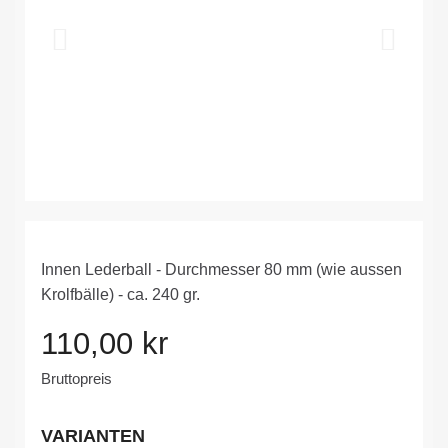
Innen Lederball - Durchmesser 80 mm (wie aussen
Krolfbälle) - ca. 240 gr.
110,00 kr
Bruttopreis
VARIANTEN